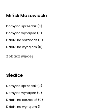
Mińsk Mazowiecki
Domy na sprzedaż (0)
Domy na wynajem (0)
Dzialki na sprzedaż (0)
Dzialki na wynajem (0)
Zobacz więcej
Siedlce
Domy na sprzedaż (0)
Domy na wynajem (0)
Dzialki na sprzedaż (0)
Dzialki na wynajem (1)