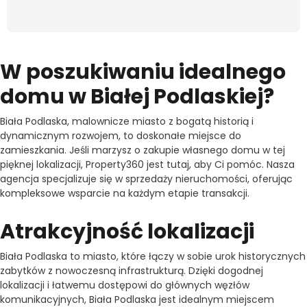
W poszukiwaniu idealnego
domu w Białej Podlaskiej?
Biała Podlaska, malownicze miasto z bogatą historią i
dynamicznym rozwojem, to doskonałe miejsce do
zamieszkania. Jeśli marzysz o zakupie własnego domu w tej
pięknej lokalizacji, Property360 jest tutaj, aby Ci pomóc. Nasza
agencja specjalizuje się w sprzedaży nieruchomości, oferując
kompleksowe wsparcie na każdym etapie transakcji.
Atrakcyjność lokalizacji
Biała Podlaska to miasto, które łączy w sobie urok historycznych
zabytków z nowoczesną infrastrukturą. Dzięki dogodnej
lokalizacji i łatwemu dostępowi do głównych węzłów
komunikacyjnych, Biała Podlaska jest idealnym miejscem