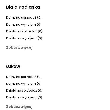
Biała Podlaska
Domy na sprzedaż (0)
Domy na wynajem (0)
Dzialki na sprzedaż (0)
Dzialki na wynajem (0)
Zobacz więcej
Łuków
Domy na sprzedaż (0)
Domy na wynajem (0)
Dzialki na sprzedaż (0)
Dzialki na wynajem (0)
Zobacz więcej