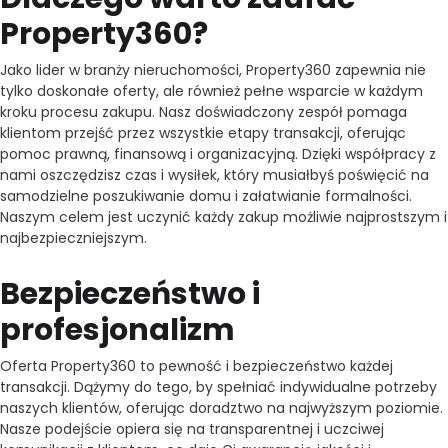
Property360?
Jako lider w branży nieruchomości, Property360 zapewnia nie
tylko doskonałe oferty, ale również pełne wsparcie w każdym
kroku procesu zakupu. Nasz doświadczony zespół pomaga
klientom przejść przez wszystkie etapy transakcji, oferując
pomoc prawną, finansową i organizacyjną. Dzięki współpracy z
nami oszczędzisz czas i wysiłek, który musiałbyś poświęcić na
samodzielne poszukiwanie domu i załatwianie formalności.
Naszym celem jest uczynić każdy zakup możliwie najprostszym i
najbezpieczniejszym.
Bezpieczeństwo i
profesjonalizm
Oferta Property360 to pewność i bezpieczeństwo każdej
transakcji. Dążymy do tego, by spełniać indywidualne potrzeby
naszych klientów, oferując doradztwo na najwyższym poziomie.
Nasze podejście opiera się na transparentnej i uczciwej