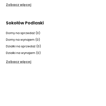
Zobacz więcej
Sokołów Podlaski
Domy na sprzedaż (0)
Domy na wynajem (0)
Dzialki na sprzedaż (0)
Dzialki na wynajem (0)
Zobacz więcej