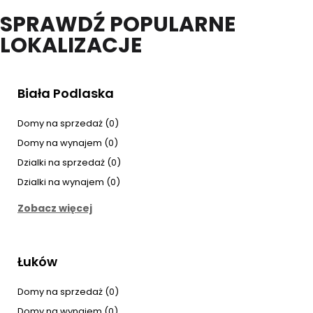
SPRAWDŹ POPULARNE
LOKALIZACJE
Biała Podlaska
Domy na sprzedaż (0)
Domy na wynajem (0)
Dzialki na sprzedaż (0)
Dzialki na wynajem (0)
Zobacz więcej
Łuków
Domy na sprzedaż (0)
Domy na wynajem (0)