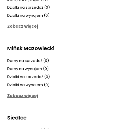
Dzialki na sprzedaż (0)
Dzialki na wynajem (0)
Zobacz więcej
Mińsk Mazowiecki
Domy na sprzedaż (0)
Domy na wynajem (0)
Dzialki na sprzedaż (0)
Dzialki na wynajem (0)
Zobacz więcej
Siedlce