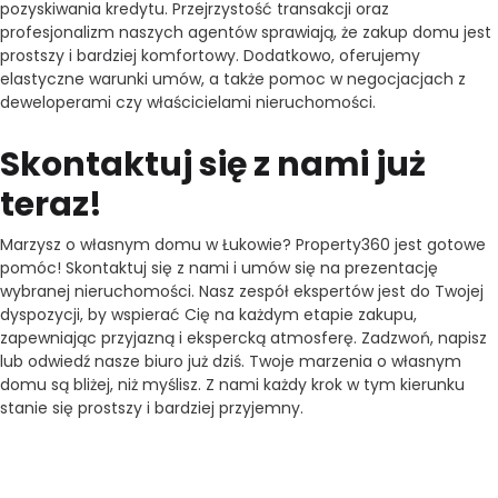
pozyskiwania kredytu. Przejrzystość transakcji oraz
profesjonalizm naszych agentów sprawiają, że zakup domu jest
prostszy i bardziej komfortowy. Dodatkowo, oferujemy
elastyczne warunki umów, a także pomoc w negocjacjach z
deweloperami czy właścicielami nieruchomości.
Skontaktuj się z nami już
teraz!
Marzysz o własnym domu w Łukowie? Property360 jest gotowe
pomóc! Skontaktuj się z nami i umów się na prezentację
wybranej nieruchomości. Nasz zespół ekspertów jest do Twojej
dyspozycji, by wspierać Cię na każdym etapie zakupu,
zapewniając przyjazną i ekspercką atmosferę. Zadzwoń, napisz
lub odwiedź nasze biuro już dziś. Twoje marzenia o własnym
domu są bliżej, niż myślisz. Z nami każdy krok w tym kierunku
stanie się prostszy i bardziej przyjemny.