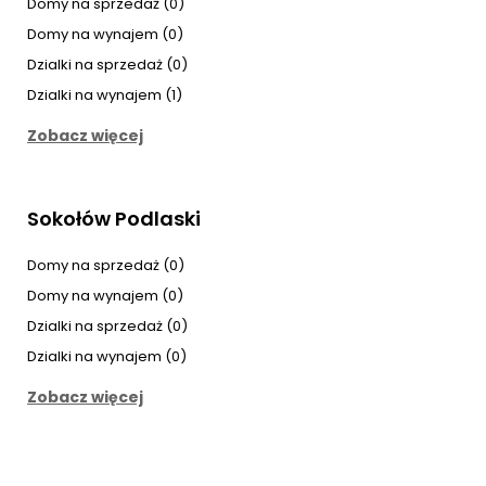
Domy na sprzedaż (0)
Domy na wynajem (0)
Dzialki na sprzedaż (0)
Dzialki na wynajem (1)
Zobacz więcej
Sokołów Podlaski
Domy na sprzedaż (0)
Domy na wynajem (0)
Dzialki na sprzedaż (0)
Dzialki na wynajem (0)
Zobacz więcej