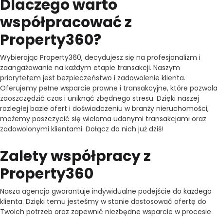
Dlaczego warto
współpracować z
Property360?
Wybierając Property360, decydujesz się na profesjonalizm i
zaangażowanie na każdym etapie transakcji. Naszym
priorytetem jest bezpieczeństwo i zadowolenie klienta.
Oferujemy pełne wsparcie prawne i transakcyjne, które pozwala
zaoszczędzić czas i uniknąć zbędnego stresu. Dzięki naszej
rozległej bazie ofert i doświadczeniu w branży nieruchomości,
możemy poszczycić się wieloma udanymi transakcjami oraz
zadowolonymi klientami. Dołącz do nich już dziś!
Zalety współpracy z
Property360
Nasza agencja gwarantuje indywidualne podejście do każdego
klienta. Dzięki temu jesteśmy w stanie dostosować ofertę do
Twoich potrzeb oraz zapewnić niezbędne wsparcie w procesie