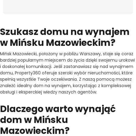
Szukasz domu na wynajem
w Mińsku Mazowieckim?
Mińsk Mazowiecki, położony w pobliżu Warszawy, staje się coraz
bardziej popularnym miejscem do życia dzięki swojemu urokowi
i doskonałej komunikacji. Jeśli zastanawiasz się nad wynajmem
domu, Property360 oferuje szeroki wybór nieruchomości, które
spełnią wszystkie Twoje oczekiwania. Z naszą pomocą możesz
znaleźć idealny dom na wynajem, korzystając z kompleksowej
obsługi i eksperckiej wiedzy naszych agentów.
Dlaczego warto wynająć
dom w Mińsku
Mazowieckim?