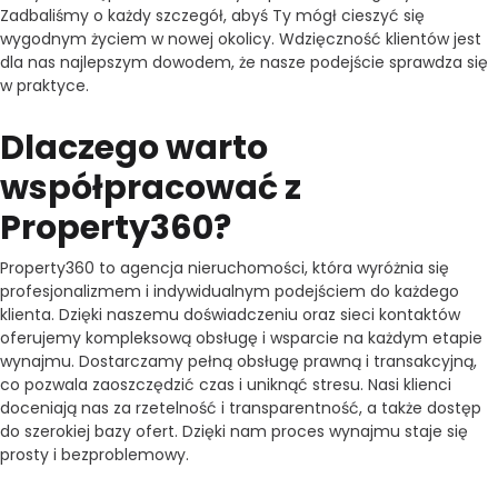
Zadbaliśmy o każdy szczegół, abyś Ty mógł cieszyć się
wygodnym życiem w nowej okolicy. Wdzięczność klientów jest
dla nas najlepszym dowodem, że nasze podejście sprawdza się
w praktyce.
Dlaczego warto
współpracować z
Property360?
Property360 to agencja nieruchomości, która wyróżnia się
profesjonalizmem i indywidualnym podejściem do każdego
klienta. Dzięki naszemu doświadczeniu oraz sieci kontaktów
oferujemy kompleksową obsługę i wsparcie na każdym etapie
wynajmu. Dostarczamy pełną obsługę prawną i transakcyjną,
co pozwala zaoszczędzić czas i uniknąć stresu. Nasi klienci
doceniają nas za rzetelność i transparentność, a także dostęp
do szerokiej bazy ofert. Dzięki nam proces wynajmu staje się
prosty i bezproblemowy.