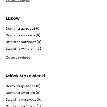
Zobacz więcej
Łuków
Domy na sprzedaż (0)
Domy na wynajem (0)
Dzialki na sprzedaż (0)
Dzialki na wynajem (0)
Zobacz więcej
Mińsk Mazowiecki
Domy na sprzedaż (0)
Domy na wynajem (0)
Dzialki na sprzedaż (0)
Dzialki na wynajem (0)