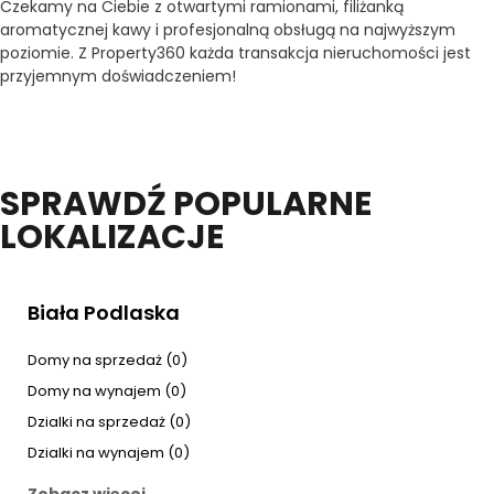
Czekamy na Ciebie z otwartymi ramionami, filiżanką
aromatycznej kawy i profesjonalną obsługą na najwyższym
poziomie. Z Property360 każda transakcja nieruchomości jest
przyjemnym doświadczeniem!
SPRAWDŹ POPULARNE
LOKALIZACJE
Biała Podlaska
Domy na sprzedaż (0)
Domy na wynajem (0)
Dzialki na sprzedaż (0)
Dzialki na wynajem (0)