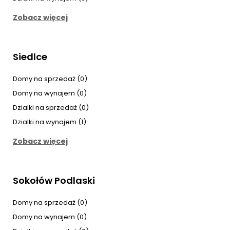
Zobacz więcej
Siedlce
Domy na sprzedaż (0)
Domy na wynajem (0)
Dzialki na sprzedaż (0)
Dzialki na wynajem (1)
Zobacz więcej
Sokołów Podlaski
Domy na sprzedaż (0)
Domy na wynajem (0)