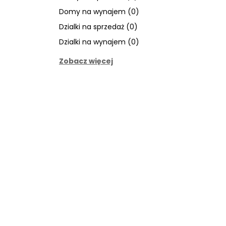
Domy na wynajem (0)
Dzialki na sprzedaż (0)
Dzialki na wynajem (0)
Zobacz więcej