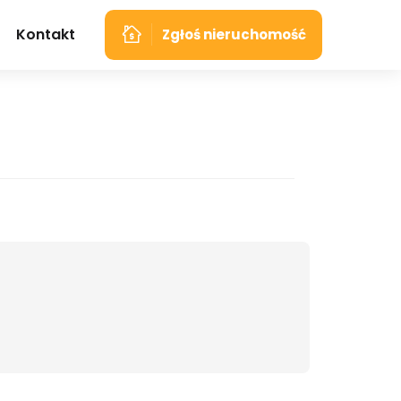
Kontakt
Zgłoś nieruchomość