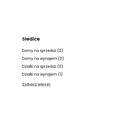
Siedlce
Domy na sprzedaż (0)
Domy na wynajem (0)
Dzialki na sprzedaż (0)
Dzialki na wynajem (1)
Zobacz więcej