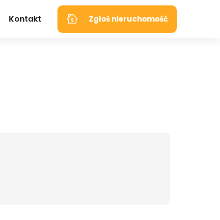
Kontakt
Zgłoś nieruchomość