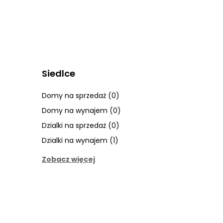
Siedlce
Domy na sprzedaż (0)
Domy na wynajem (0)
Dzialki na sprzedaż (0)
Dzialki na wynajem (1)
Zobacz więcej