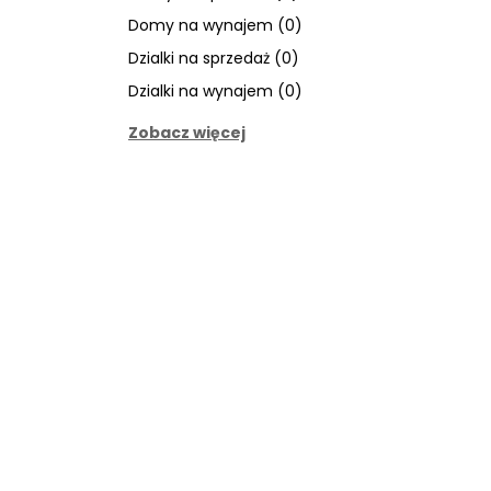
Domy na wynajem (0)
Dzialki na sprzedaż (0)
Dzialki na wynajem (0)
Zobacz więcej