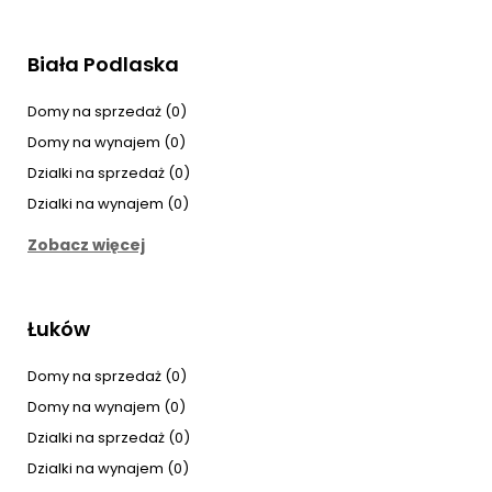
Biała Podlaska
Domy na sprzedaż (0)
Domy na wynajem (0)
Dzialki na sprzedaż (0)
Dzialki na wynajem (0)
Zobacz więcej
Łuków
Domy na sprzedaż (0)
Domy na wynajem (0)
Dzialki na sprzedaż (0)
Dzialki na wynajem (0)