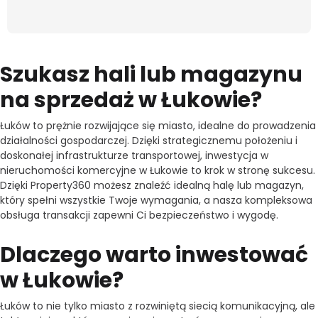
Szukasz hali lub magazynu
na sprzedaż w Łukowie?
Łuków to prężnie rozwijające się miasto, idealne do prowadzenia
działalności gospodarczej. Dzięki strategicznemu położeniu i
doskonałej infrastrukturze transportowej, inwestycja w
nieruchomości komercyjne w Łukowie to krok w stronę sukcesu.
Dzięki Property360 możesz znaleźć idealną halę lub magazyn,
który spełni wszystkie Twoje wymagania, a nasza kompleksowa
obsługa transakcji zapewni Ci bezpieczeństwo i wygodę.
Dlaczego warto inwestować
w Łukowie?
Łuków to nie tylko miasto z rozwiniętą siecią komunikacyjną, ale