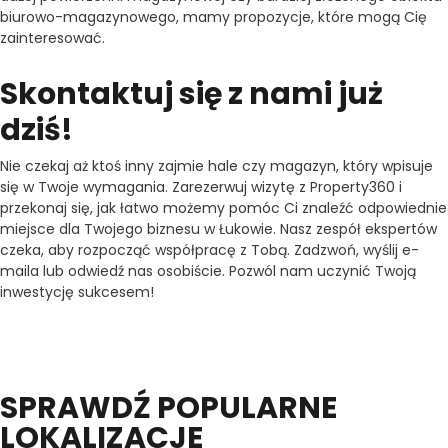
biurowo-magazynowego, mamy propozycje, które mogą Cię
zainteresować.
Skontaktuj się z nami już
dziś!
Nie czekaj aż ktoś inny zajmie hale czy magazyn, który wpisuje
się w Twoje wymagania. Zarezerwuj wizytę z Property360 i
przekonaj się, jak łatwo możemy pomóc Ci znaleźć odpowiednie
miejsce dla Twojego biznesu w Łukowie. Nasz zespół ekspertów
czeka, aby rozpocząć współpracę z Tobą. Zadzwoń, wyślij e-
maila lub odwiedź nas osobiście. Pozwól nam uczynić Twoją
inwestycję sukcesem!
SPRAWDŹ POPULARNE
LOKALIZACJE