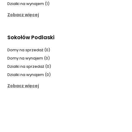
Dzialki na wynajem (1)
Zobacz więcej
Sokołów Podlaski
Domy na sprzedaż (0)
Domy na wynajem (0)
Dzialki na sprzedaż (0)
Dzialki na wynajem (0)
Zobacz więcej