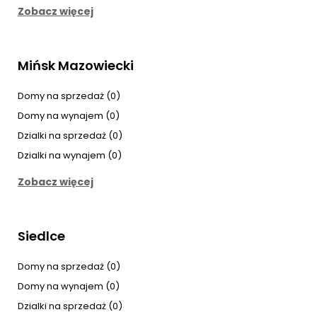
Zobacz więcej
Mińsk Mazowiecki
Domy na sprzedaż (0)
Domy na wynajem (0)
Dzialki na sprzedaż (0)
Dzialki na wynajem (0)
Zobacz więcej
Siedlce
Domy na sprzedaż (0)
Domy na wynajem (0)
Dzialki na sprzedaż (0)