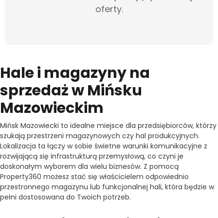
oferty.
Hale i magazyny na
sprzedaż w Mińsku
Mazowieckim
Mińsk Mazowiecki to idealne miejsce dla przedsiębiorców, którzy
szukają przestrzeni magazynowych czy hal produkcyjnych.
Lokalizacja ta łączy w sobie świetne warunki komunikacyjne z
rozwijającą się infrastrukturą przemysłową, co czyni je
doskonałym wyborem dla wielu biznesów. Z pomocą
Property360 możesz stać się właścicielem odpowiednio
przestronnego magazynu lub funkcjonalnej hali, która będzie w
pełni dostosowana do Twoich potrzeb.