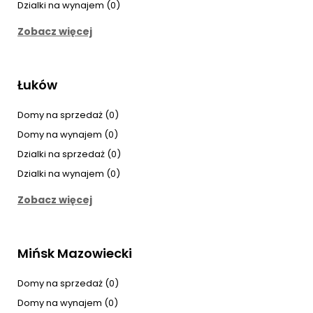
Dzialki na wynajem (0)
Zobacz więcej
Łuków
Domy na sprzedaż (0)
Domy na wynajem (0)
Dzialki na sprzedaż (0)
Dzialki na wynajem (0)
Zobacz więcej
Mińsk Mazowiecki
Domy na sprzedaż (0)
Domy na wynajem (0)