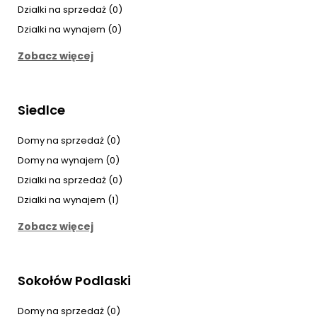
Dzialki na sprzedaż (0)
Dzialki na wynajem (0)
Zobacz więcej
Siedlce
Domy na sprzedaż (0)
Domy na wynajem (0)
Dzialki na sprzedaż (0)
Dzialki na wynajem (1)
Zobacz więcej
Sokołów Podlaski
Domy na sprzedaż (0)