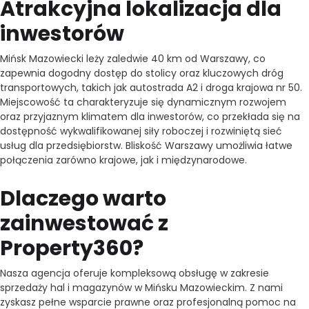
Atrakcyjna lokalizacja dla
inwestorów
Mińsk Mazowiecki leży zaledwie 40 km od Warszawy, co
zapewnia dogodny dostęp do stolicy oraz kluczowych dróg
transportowych, takich jak autostrada A2 i droga krajowa nr 50.
Miejscowość ta charakteryzuje się dynamicznym rozwojem
oraz przyjaznym klimatem dla inwestorów, co przekłada się na
dostępność wykwalifikowanej siły roboczej i rozwiniętą sieć
usług dla przedsiębiorstw. Bliskość Warszawy umożliwia łatwe
połączenia zarówno krajowe, jak i międzynarodowe.
Dlaczego warto
zainwestować z
Property360?
Nasza agencja oferuje kompleksową obsługę w zakresie
sprzedaży hal i magazynów w Mińsku Mazowieckim. Z nami
zyskasz pełne wsparcie prawne oraz profesjonalną pomoc na