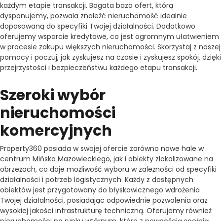
każdym etapie transakcji. Bogata baza ofert, którą
dysponujemy, pozwala znaleźć nieruchomość idealnie
dopasowaną do specyfiki Twojej działalności. Dodatkowo
oferujemy wsparcie kredytowe, co jest ogromnym ułatwieniem
w procesie zakupu większych nieruchomości. Skorzystaj z naszej
pomocy i poczuj, jak zyskujesz na czasie i zyskujesz spokój, dzięki
przejrzystości i bezpieczeństwu każdego etapu transakcji.
Szeroki wybór
nieruchomości
komercyjnych
Property360 posiada w swojej ofercie zarówno nowe hale w
centrum Mińska Mazowieckiego, jak i obiekty zlokalizowane na
obrzeżach, co daje możliwość wyboru w zależności od specyfiki
działalności i potrzeb logistycznych. Każdy z dostępnych
obiektów jest przygotowany do błyskawicznego wdrożenia
Twojej działalności, posiadając odpowiednie pozwolenia oraz
wysokiej jakości infrastrukturę techniczną. Oferujemy również