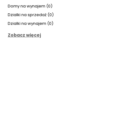
Domy na wynajem (0)
Dzialki na sprzedaż (0)
Dzialki na wynajem (0)
Zobacz więcej