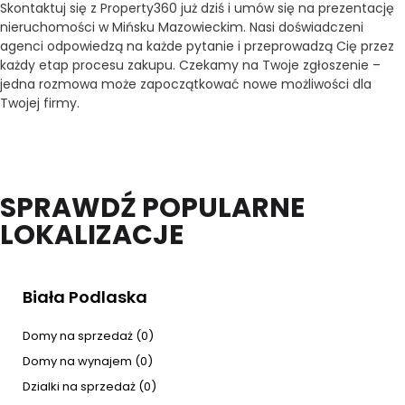
Skontaktuj się z Property360 już dziś i umów się na prezentację
nieruchomości w Mińsku Mazowieckim. Nasi doświadczeni
agenci odpowiedzą na każde pytanie i przeprowadzą Cię przez
każdy etap procesu zakupu. Czekamy na Twoje zgłoszenie –
jedna rozmowa może zapoczątkować nowe możliwości dla
Twojej firmy.
SPRAWDŹ POPULARNE
LOKALIZACJE
Biała Podlaska
Domy na sprzedaż (0)
Domy na wynajem (0)
Dzialki na sprzedaż (0)