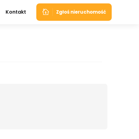
Kontakt
Zgłoś nieruchomość