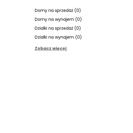
Domy na sprzedaż (0)
Domy na wynajem (0)
Dzialki na sprzedaż (0)
Dzialki na wynajem (0)
Zobacz więcej