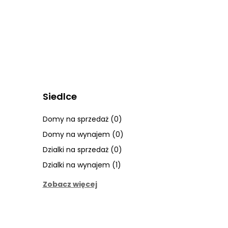
Siedlce
Domy na sprzedaż (0)
Domy na wynajem (0)
Dzialki na sprzedaż (0)
Dzialki na wynajem (1)
Zobacz więcej