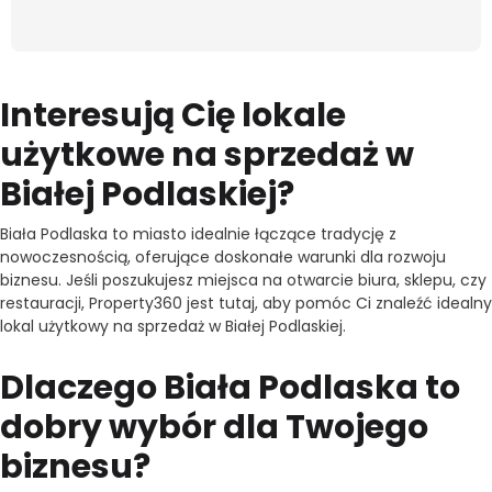
Interesują Cię lokale
użytkowe na sprzedaż w
Białej Podlaskiej?
Biała Podlaska to miasto idealnie łączące tradycję z
nowoczesnością, oferujące doskonałe warunki dla rozwoju
biznesu. Jeśli poszukujesz miejsca na otwarcie biura, sklepu, czy
restauracji, Property360 jest tutaj, aby pomóc Ci znaleźć idealny
lokal użytkowy na sprzedaż w Białej Podlaskiej.
Dlaczego Biała Podlaska to
dobry wybór dla Twojego
biznesu?