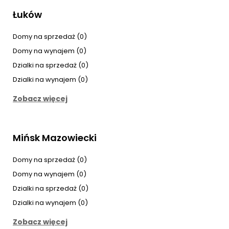
Łuków
Domy na sprzedaż (0)
Domy na wynajem (0)
Dzialki na sprzedaż (0)
Dzialki na wynajem (0)
Zobacz więcej
Mińsk Mazowiecki
Domy na sprzedaż (0)
Domy na wynajem (0)
Dzialki na sprzedaż (0)
Dzialki na wynajem (0)
Zobacz więcej