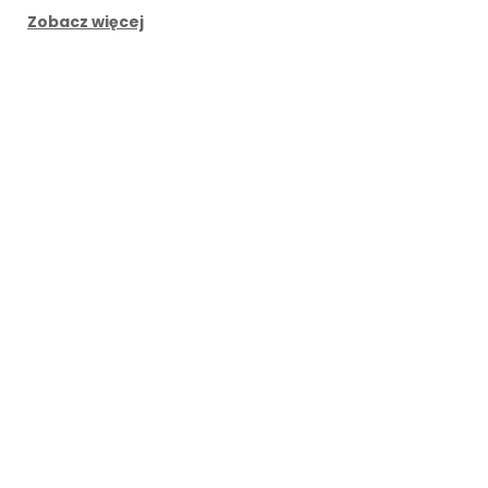
Zobacz więcej