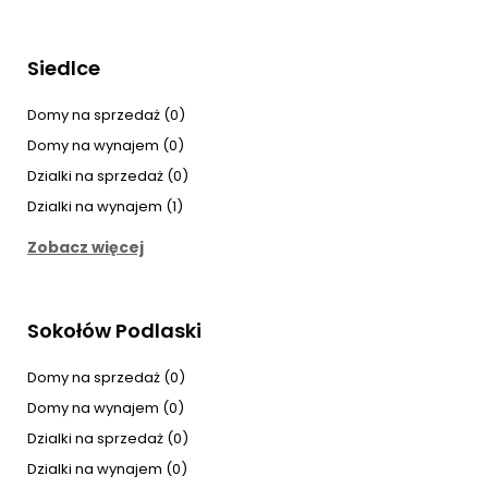
Siedlce
Domy na sprzedaż (0)
Domy na wynajem (0)
Dzialki na sprzedaż (0)
Dzialki na wynajem (1)
Zobacz więcej
Sokołów Podlaski
Domy na sprzedaż (0)
Domy na wynajem (0)
Dzialki na sprzedaż (0)
Dzialki na wynajem (0)