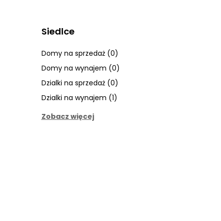
Siedlce
Domy na sprzedaż (0)
Domy na wynajem (0)
Dzialki na sprzedaż (0)
Dzialki na wynajem (1)
Zobacz więcej