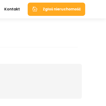
Kontakt
Zgłoś nieruchomość