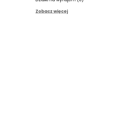
Zobacz więcej