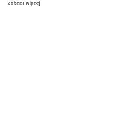
Zobacz więcej