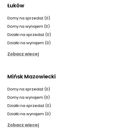
Łuków
Domy na sprzedaż (0)
Domy na wynajem (0)
Dzialki na sprzedaż (0)
Dzialki na wynajem (0)
Zobacz więcej
Mińsk Mazowiecki
Domy na sprzedaż (0)
Domy na wynajem (0)
Dzialki na sprzedaż (0)
Dzialki na wynajem (0)
Zobacz więcej