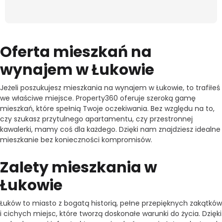
Oferta mieszkań na
wynajem w Łukowie
Jeżeli poszukujesz mieszkania na wynajem w Łukowie, to trafiłeś
we właściwe miejsce. Property360 oferuje szeroką gamę
mieszkań, które spełnią Twoje oczekiwania. Bez względu na to,
czy szukasz przytulnego apartamentu, czy przestronnej
kawalerki, mamy coś dla każdego. Dzięki nam znajdziesz idealne
mieszkanie bez konieczności kompromisów.
Zalety mieszkania w
Łukowie
Łuków to miasto z bogatą historią, pełne przepięknych zakątków
i cichych miejsc, które tworzą doskonałe warunki do życia. Dzięki