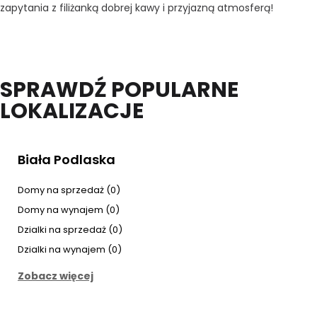
zapytania z filiżanką dobrej kawy i przyjazną atmosferą!
SPRAWDŹ POPULARNE
LOKALIZACJE
Biała Podlaska
Domy na sprzedaż (0)
Domy na wynajem (0)
Dzialki na sprzedaż (0)
Dzialki na wynajem (0)
Zobacz więcej