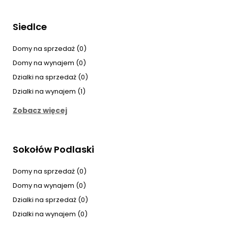
Siedlce
Domy na sprzedaż (0)
Domy na wynajem (0)
Dzialki na sprzedaż (0)
Dzialki na wynajem (1)
Zobacz więcej
Sokołów Podlaski
Domy na sprzedaż (0)
Domy na wynajem (0)
Dzialki na sprzedaż (0)
Dzialki na wynajem (0)