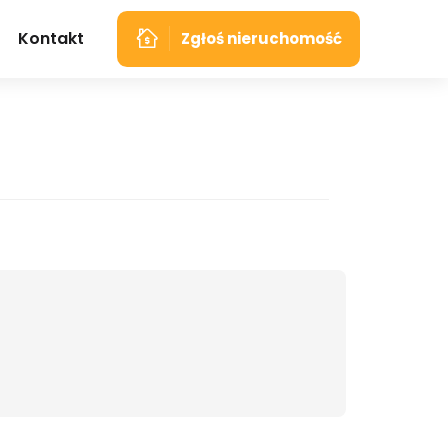
Kontakt
Zgłoś nieruchomość