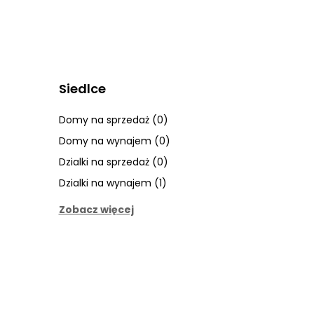
Siedlce
Domy na sprzedaż (0)
Domy na wynajem (0)
Dzialki na sprzedaż (0)
Dzialki na wynajem (1)
Zobacz więcej