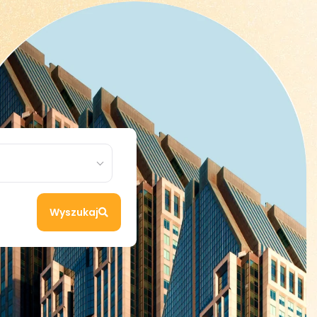
Wyszukaj