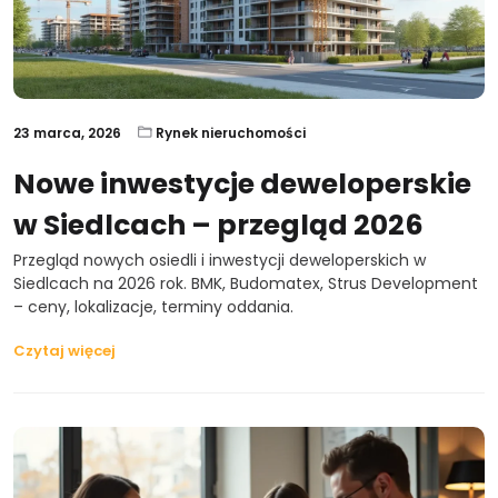
23 marca, 2026
Rynek nieruchomości
Nowe inwestycje deweloperskie
w Siedlcach – przegląd 2026
Przegląd nowych osiedli i inwestycji deweloperskich w
Siedlcach na 2026 rok. BMK, Budomatex, Strus Development
– ceny, lokalizacje, terminy oddania.
Czytaj więcej