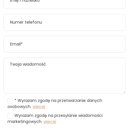
* Wyrażam zgodę na przetwarzanie danych
osobowych.
więcej
Wyrażam zgodę na przesyłanie wiadomości
marketingowych.
więcej