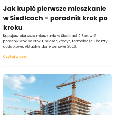
Jak kupić pierwsze mieszkanie
w Siedlcach – poradnik krok po
kroku
Kupujesz pierwsze mieszkanie w Siedlcach? Sprawdź
poradnik krok po kroku: budżet, kredyt, formalności i koszty
dodatkowe. Aktualne dane cenowe 2026.
Czytaj więcej