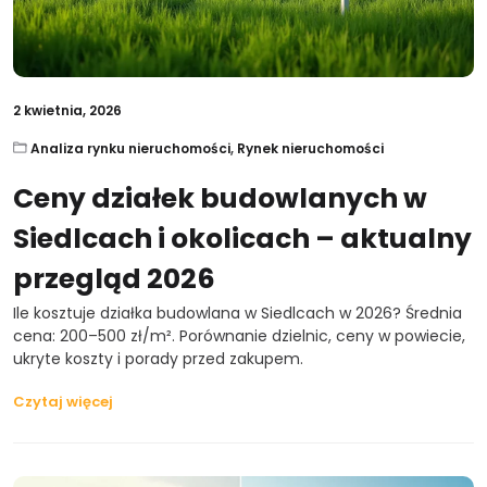
2 kwietnia, 2026
Analiza rynku nieruchomości
,
Rynek nieruchomości
Ceny działek budowlanych w
Siedlcach i okolicach – aktualny
przegląd 2026
Ile kosztuje działka budowlana w Siedlcach w 2026? Średnia
cena: 200–500 zł/m². Porównanie dzielnic, ceny w powiecie,
ukryte koszty i porady przed zakupem.
Czytaj więcej