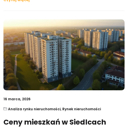
16 marca, 2026
Analiza rynku nieruchomości
,
Rynek nieruchomości
Ceny mieszkań w Siedlcach