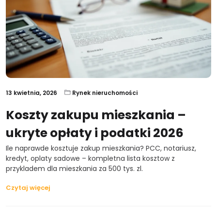
13 kwietnia, 2026
Rynek nieruchomości
Koszty zakupu mieszkania –
ukryte opłaty i podatki 2026
Ile naprawde kosztuje zakup mieszkania? PCC, notariusz,
kredyt, oplaty sadowe – kompletna lista kosztow z
przykladem dla mieszkania za 500 tys. zl.
Czytaj więcej