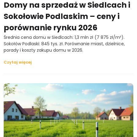
Domy na sprzedaż w Siedlcach i
Sokołowie Podlaskim – ceny i
porównanie rynku 2026
Średnia cena domu w Siedlcach: 1,3 mln zł (7 875 zł/m²).
Sokołów Podlaski: 845 tys. zł. Porównanie miast, dzielnice,
porady i koszty zakupu domu w 2026.
Czytaj więcej