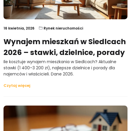
16 kwietnia, 2026
Rynek nieruchomości
Wynajem mieszkań w Siedlcach
2026 – stawki, dzielnice, porady
Ile kosztuje wynajem mieszkania w Siedlcach? Aktualne
stawki (1 400–3 200 zł), najlepsze dzielnice i porady dla
najemców i właścicieli. Dane 2026.
Czytaj więcej