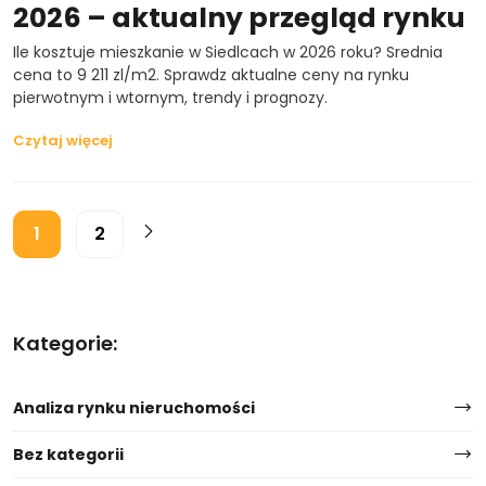
2026 – aktualny przegląd rynku
Ile kosztuje mieszkanie w Siedlcach w 2026 roku? Srednia
cena to 9 211 zl/m2. Sprawdz aktualne ceny na rynku
pierwotnym i wtornym, trendy i prognozy.
Czytaj więcej
1
2
Kategorie:
Analiza rynku nieruchomości
Bez kategorii