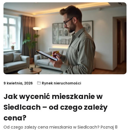
9 kwietnia, 2026
Rynek nieruchomości
Jak wycenić mieszkanie w
Siedlcach – od czego zależy
cena?
Od czego zależy cena mieszkania w Siedlcach? Poznaj 8