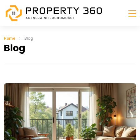
Home
Blog
Blog