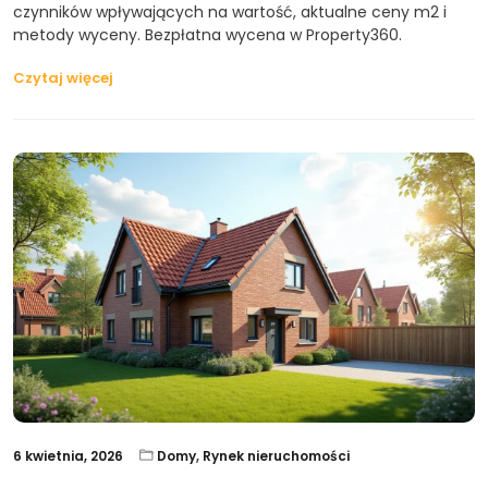
czynników wpływających na wartość, aktualne ceny m2 i
metody wyceny. Bezpłatna wycena w Property360.
Czytaj więcej
6 kwietnia, 2026
Domy
,
Rynek nieruchomości