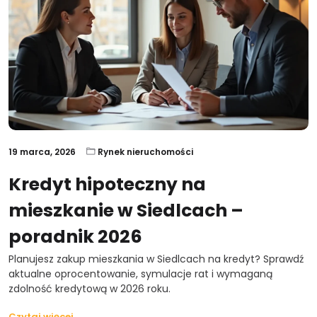
19 marca, 2026
Rynek nieruchomości
Kredyt hipoteczny na
mieszkanie w Siedlcach –
poradnik 2026
Planujesz zakup mieszkania w Siedlcach na kredyt? Sprawdź
aktualne oprocentowanie, symulacje rat i wymaganą
zdolność kredytową w 2026 roku.
Czytaj więcej