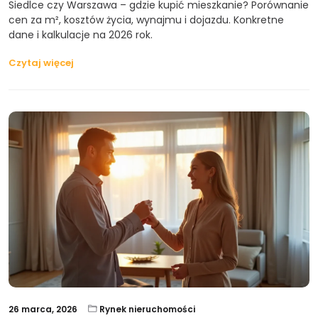
Siedlce czy Warszawa – gdzie kupić mieszkanie? Porównanie
cen za m², kosztów życia, wynajmu i dojazdu. Konkretne
dane i kalkulacje na 2026 rok.
Czytaj więcej
26 marca, 2026
Rynek nieruchomości