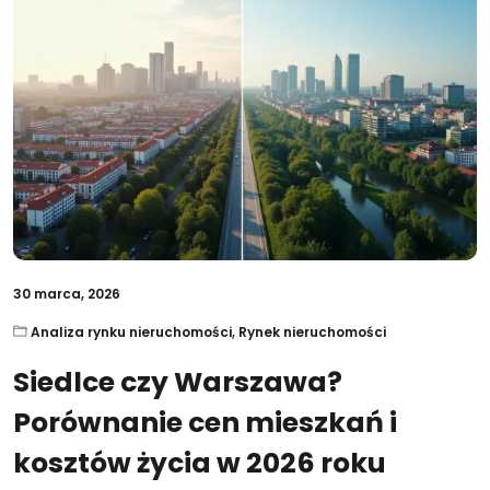
30 marca, 2026
Analiza rynku nieruchomości
,
Rynek nieruchomości
Siedlce czy Warszawa?
Porównanie cen mieszkań i
kosztów życia w 2026 roku