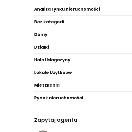
Analiza rynku nieruchomości
Bez kategorii
Domy
Dzialki
Hale I Magazyny
Lokale Uzytkowe
Mieszkania
Rynek nieruchomości
Zapytaj agenta