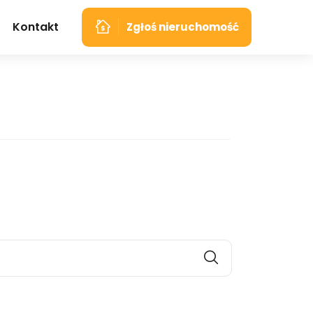
Kontakt
Zgłoś nieruchomość