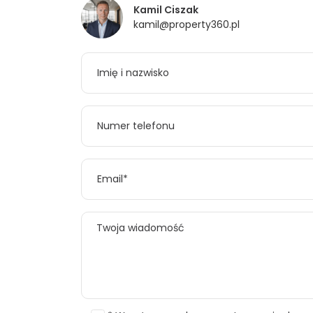
Kamil Ciszak
kamil@property360.pl