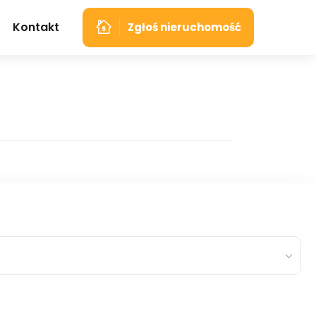
Kontakt
Zgłoś nieruchomość