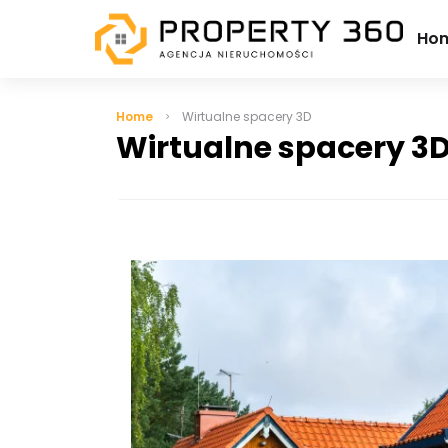
Ho
Home
Wirtualne spacery 3D
Wirtualne spacery 3