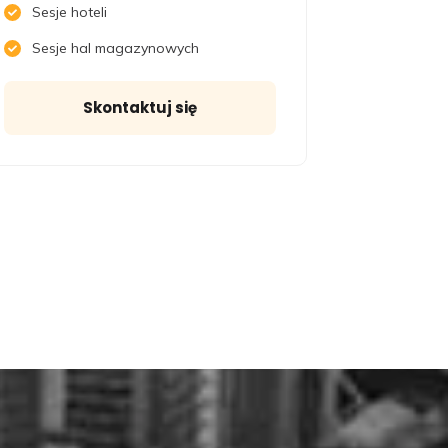
Sesje hoteli
Sesje hal magazynowych
Skontaktuj się